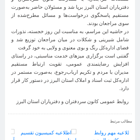
دفتریاران استان البرز برپا شد و مسئولان حاضر به‌صورت
مستقیم پاسخگوی درخواست‌ها و مسائل مطرح‌شده از
سوی مراجعان بودند.
در حاشیه این مراسم، به مناسبت این روز خجسته، نذورات
شامل شیرینی و شکلات در میان مراجعان توزیع شد و
فضای اداره‌کل رنگ و بوی معنوی و ولایی به خود گرفت
گفتنی است برگزاری میزهای خدمت مناسبتی، در راستای
افزایش رضایتمندی عمومی، تقویت ارتباط مستقیم
مدیران با مردم و تکریم ارباب‌رجوع، به‌صورت مستمر در
اداره‌کل ثبت اسناد و املاک استان البرز در دستور کار قرار
دارد.
روابط عمومی کانون سردفتران و دفتریاران استان البرز
›
‹
مطالب مرتبط