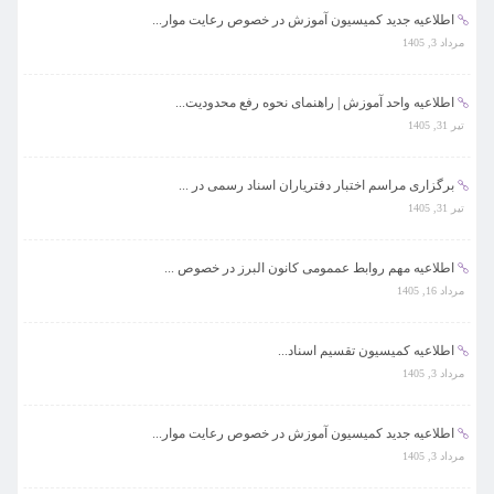
اطلاعیه جدید کمیسیون آموزش در خصوص رعایت موار...
مرداد 3, 1405
اطلاعیه واحد آموزش | راهنمای نحوه رفع محدودیت...
تیر 31, 1405
برگزاری مراسم اختبار دفتریاران اسناد رسمی در ...
تیر 31, 1405
اطلاعیه مهم روابط عممومی کانون البرز در خصوص ...
مرداد 16, 1405
اطلاعیه کمیسیون تقسیم اسناد...
مرداد 3, 1405
اطلاعیه جدید کمیسیون آموزش در خصوص رعایت موار...
مرداد 3, 1405