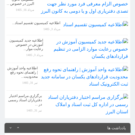
البرز در خصوص ...
اطلاعیه کمیسیون تقسیم اسناد...
مرداد 16, 1405
مرداد 3, 1405
اطلاعیه کمیسیون تقسیم اسناد...
اطلاعیه جدید کمیسیون آموزش در خصوص رعایت موار...
مرداد 3, 1405
مرداد 3, 1405
اطلاعیه جدید کمیسیون
آموزش در خصوص
رعایت موار...
اطلاعیه واحد آموزش | راهنمای نحوه رفع محدودیت...
مرداد 3, 1405
تیر 31, 1405
اطلاعیه واحد آموزش
| راهنمای نحوه رفع
برگزاری مراسم اختبار دفتریاران اسناد رسمی در ...
محدودیت...
تیر 31, 1405
تیر 31, 1405
اطلاعیه مهم روابط عممومی کانون البرز در خصوص ...
برگزاری مراسم اختبار
دفتریاران اسناد رسمی
مرداد 16, 1405
در ...
تیر 31, 1405
اطلاعیه کمیسیون تقسیم اسناد...
مرداد 3, 1405
یادداشت ها