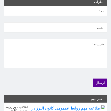
نظرات
اخبار مهم
اطلاعیه مهم روابط
عممومی کانون