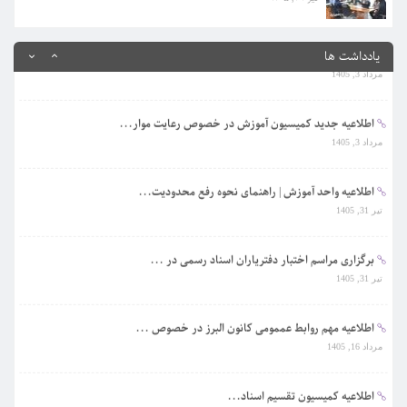
اطلاعیه کمیسیون تقسیم اسناد...
مرداد 3, 1405
یادداشت ها
اطلاعیه جدید کمیسیون آموزش در خصوص رعایت موار...
مرداد 3, 1405
اطلاعیه واحد آموزش | راهنمای نحوه رفع محدودیت...
تیر 31, 1405
برگزاری مراسم اختبار دفتریاران اسناد رسمی در ...
تیر 31, 1405
اطلاعیه مهم روابط عممومی کانون البرز در خصوص ...
مرداد 16, 1405
اطلاعیه کمیسیون تقسیم اسناد...
مرداد 3, 1405