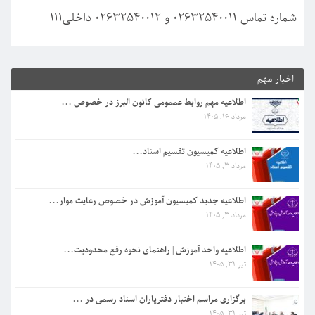
شماره تماس 02632540011 و 02632540012 داخلی111
اطلاعیه کمیسیون تقسیم اسناد...
اخبار مهم
مرداد 3, 1405
اطلاعیه مهم روابط عممومی کانون البرز در خصوص ...
مرداد 16, 1405
اطلاعیه جدید کمیسیون آموزش در خصوص رعایت موار...
مرداد 3, 1405
اطلاعیه کمیسیون تقسیم اسناد...
مرداد 3, 1405
اطلاعیه واحد آموزش | راهنمای نحوه رفع محدودیت...
تیر 31, 1405
اطلاعیه جدید کمیسیون آموزش در خصوص رعایت موار...
مرداد 3, 1405
برگزاری مراسم اختبار دفتریاران اسناد رسمی در ...
اطلاعیه واحد آموزش | راهنمای نحوه رفع محدودیت...
تیر 31, 1405
تیر 31, 1405
اطلاعیه مهم روابط عممومی کانون البرز در خصوص ...
برگزاری مراسم اختبار دفتریاران اسناد رسمی در ...
مرداد 16, 1405
تیر 31, 1405