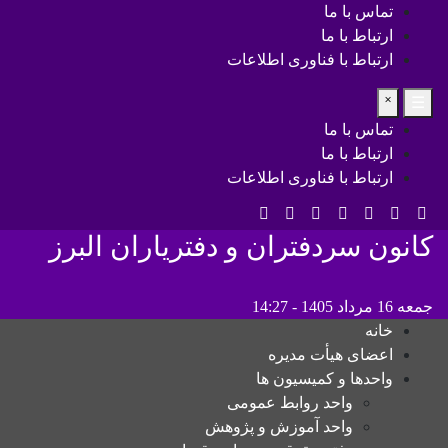
تماس با ما
ارتباط با ما
ارتباط با فناوری اطلاعات
˟
☰
تماس با ما
ارتباط با ما
ارتباط با فناوری اطلاعات
کانون سردفتران و دفتریاران البرز
جمعه 16 مرداد 1405 - 14:27
خانه
اعضای هیأت مدیره
واحدها و کمیسیون ها
واحد روابط عمومی
واحد آموزش و پژوهش