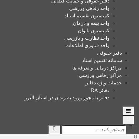
دفتر حقوقی و حمایت قضایی
واحد رفاهی ورزشی
کمیسیون تقسیم اسناد
واحد بیمه و درمان
کمیسیون بانوان
واحد نظارت و بازرسی
واحد فناوری اطلاعات
دفتر حقوقی
سامانه تقسیم اسناد
مراکز درمانی و تعرفه ها
مراکز رفاهی ورزشی
خدمات ویژه دفاتر
دفاتر RA
دفاتر با مجوز ورود به زندان در استان البرز