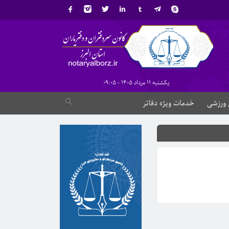
یکشنبه 11 مرداد 1405 - 09:05
 ورزشی
خدمات ویژه دفاتر