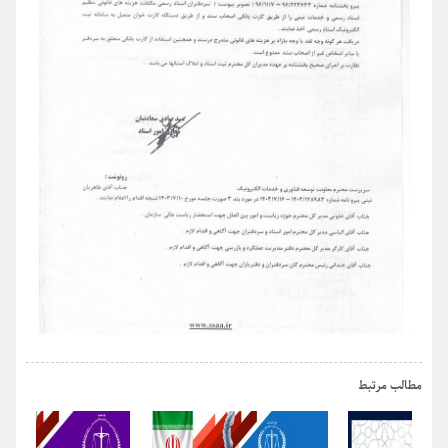
›
‹
مطالب مرتبط