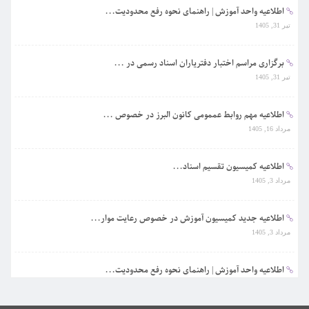
اطلاعیه واحد آموزش | راهنمای نحوه رفع محدودیت...
تیر 31, 1405
برگزاری مراسم اختبار دفتریاران اسناد رسمی در ...
تیر 31, 1405
اطلاعیه مهم روابط عممومی کانون البرز در خصوص ...
مرداد 16, 1405
اطلاعیه کمیسیون تقسیم اسناد...
مرداد 3, 1405
اطلاعیه جدید کمیسیون آموزش در خصوص رعایت موار...
مرداد 3, 1405
اطلاعیه واحد آموزش | راهنمای نحوه رفع محدودیت...
تیر 31, 1405