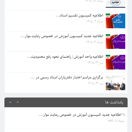
مرداد 16, 1405
اطلاعیه جدید کمیسیون آموزش در خصوص رعایت موار...
مرداد 3, 1405
اطلاعیه کمیسیون تقسیم اسناد...
مرداد 3, 1405
اطلاعیه واحد آموزش | راهنمای نحوه رفع محدودیت...
تیر 31, 1405
اطلاعیه جدید کمیسیون آموزش در خصوص رعایت موار...
مرداد 3, 1405
برگزاری مراسم اختبار دفتریاران اسناد رسمی در ...
تیر 31, 1405
اطلاعیه واحد آموزش | راهنمای نحوه رفع محدودیت...
تیر 31, 1405
اطلاعیه مهم روابط عممومی کانون البرز در خصوص ...
مرداد 16, 1405
برگزاری مراسم اختبار دفتریاران اسناد رسمی در ...
تیر 31, 1405
اطلاعیه کمیسیون تقسیم اسناد...
مرداد 3, 1405
یادداشت ها
اطلاعیه جدید کمیسیون آموزش در خصوص رعایت موار...
مرداد 3, 1405