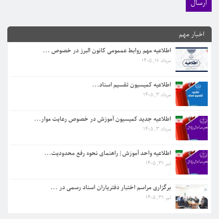
اطلاعیه کمیسیون تقسیم اسناد...
اخبار مهم
مرداد 3, 1405
اطلاعیه مهم روابط عممومی کانون البرز در خصوص ...
مرداد 16, 1405
اطلاعیه جدید کمیسیون آموزش در خصوص رعایت موار...
مرداد 3, 1405
اطلاعیه کمیسیون تقسیم اسناد...
مرداد 3, 1405
اطلاعیه واحد آموزش | راهنمای نحوه رفع محدودیت...
تیر 31, 1405
اطلاعیه جدید کمیسیون آموزش در خصوص رعایت موار...
مرداد 3, 1405
برگزاری مراسم اختبار دفتریاران اسناد رسمی در ...
تیر 31, 1405
اطلاعیه واحد آموزش | راهنمای نحوه رفع محدودیت...
تیر 31, 1405
اطلاعیه مهم روابط عممومی کانون البرز در خصوص ...
مرداد 16, 1405
برگزاری مراسم اختبار دفتریاران اسناد رسمی در ...
تیر 31, 1405
اطلاعیه کمیسیون تقسیم اسناد...