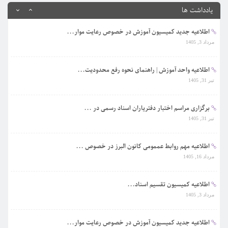
مرداد 3, 1405
یادداشت ها
اطلاعیه جدید کمیسیون آموزش در خصوص رعایت موار...
مرداد 3, 1405
اطلاعیه واحد آموزش | راهنمای نحوه رفع محدودیت...
تیر 31, 1405
برگزاری مراسم اختبار دفتریاران اسناد رسمی در ...
تیر 31, 1405
اطلاعیه مهم روابط عممومی کانون البرز در خصوص ...
مرداد 16, 1405
اطلاعیه کمیسیون تقسیم اسناد...
مرداد 3, 1405
اطلاعیه جدید کمیسیون آموزش در خصوص رعایت موار...