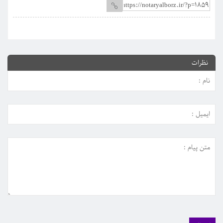
نظرات