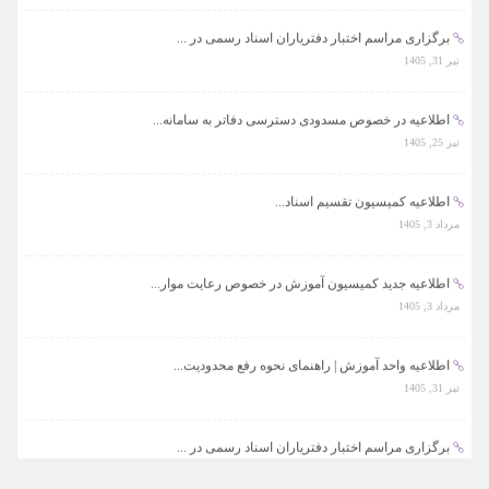
برگزاری مراسم اختبار دفتریاران اسناد رسمی در ...
تیر 31, 1405
اطلاعیه در خصوص مسدودی دسترسی دفاتر به سامانه...
تیر 25, 1405
اطلاعیه کمیسیون تقسیم اسناد...
مرداد 3, 1405
اطلاعیه جدید کمیسیون آموزش در خصوص رعایت موار...
مرداد 3, 1405
اطلاعیه واحد آموزش | راهنمای نحوه رفع محدودیت...
تیر 31, 1405
برگزاری مراسم اختبار دفتریاران اسناد رسمی در ...
تیر 31, 1405