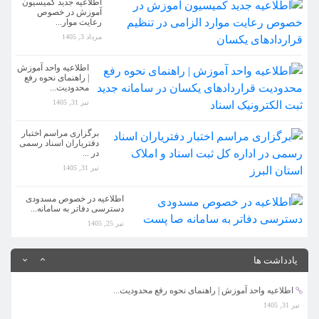
اطلاعیه جدید کمیسیون
آموزش در خصوص
رعایت موار...
اطلاعیه واحد آموزش | راهنمای نحوه رفع محدودیت...
مرداد 3, 1405
تیر 31, 1405
اطلاعیه واحد آموزش
برگزاری مراسم اختبار دفتریاران اسناد رسمی در ...
| راهنمای نحوه رفع
محدودیت...
تیر 31, 1405
تیر 31, 1405
اطلاعیه در خصوص مسدودی دسترسی دفاتر به سامانه...
برگزاری مراسم اختبار
دفتریاران اسناد رسمی
تیر 25, 1405
در ...
تیر 31, 1405
اطلاعیه کمیسیون تقسیم اسناد...
مرداد 3, 1405
اطلاعیه در خصوص مسدودی
دسترسی دفاتر به سامانه...
تیر 25, 1405
اطلاعیه جدید کمیسیون آموزش در خصوص رعایت موار...
مرداد 3, 1405
یادداشت ها
اطلاعیه واحد آموزش | راهنمای نحوه رفع محدودیت...
تیر 31, 1405