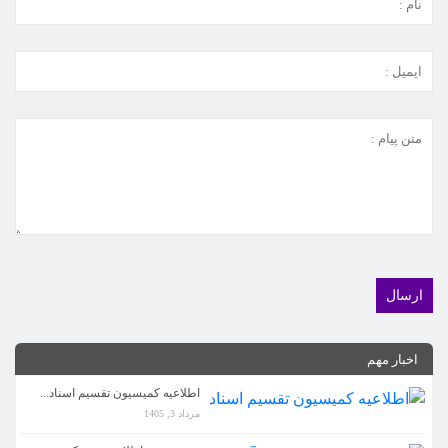
اخبار مهم
اطلاعیه کمیسیون تقسیم اسناد...
اطلاعیه جدید کمیسیون آموزش در خصوص رعایت موار...
مرداد 3, 1405
مرداد 3, 1405