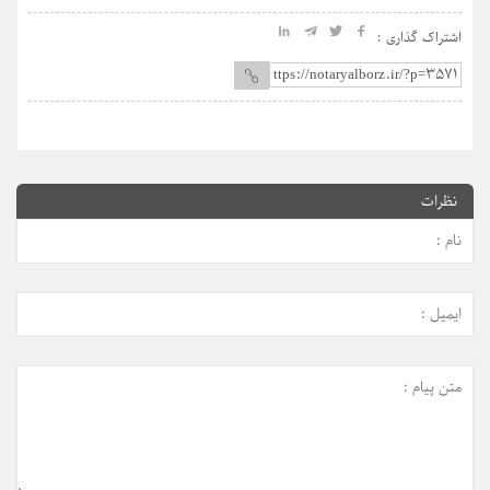
اشتراک گذاری :
نظرات