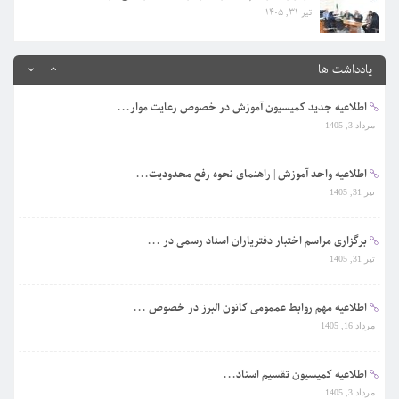
تیر 31, 1405
اطلاعیه کمیسیون تقسیم اسناد...
مرداد 3, 1405
یادداشت ها
اطلاعیه جدید کمیسیون آموزش در خصوص رعایت موار...
مرداد 3, 1405
اطلاعیه واحد آموزش | راهنمای نحوه رفع محدودیت...
تیر 31, 1405
برگزاری مراسم اختبار دفتریاران اسناد رسمی در ...
تیر 31, 1405
اطلاعیه مهم روابط عممومی کانون البرز در خصوص ...
مرداد 16, 1405
اطلاعیه کمیسیون تقسیم اسناد...
مرداد 3, 1405