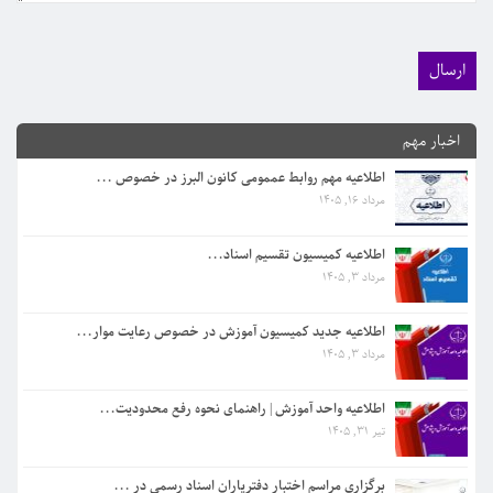
اطلاعیه کمیسیون تقسیم اسناد...
اخبار مهم
مرداد 3, 1405
اطلاعیه مهم روابط عممومی کانون البرز در خصوص ...
مرداد 16, 1405
اطلاعیه جدید کمیسیون آموزش در خصوص رعایت موار...
مرداد 3, 1405
اطلاعیه کمیسیون تقسیم اسناد...
مرداد 3, 1405
اطلاعیه واحد آموزش | راهنمای نحوه رفع محدودیت...
تیر 31, 1405
اطلاعیه جدید کمیسیون آموزش در خصوص رعایت موار...
مرداد 3, 1405
برگزاری مراسم اختبار دفتریاران اسناد رسمی در ...
تیر 31, 1405
اطلاعیه واحد آموزش | راهنمای نحوه رفع محدودیت...
تیر 31, 1405
اطلاعیه مهم روابط عممومی کانون البرز در خصوص ...
مرداد 16, 1405
برگزاری مراسم اختبار دفتریاران اسناد رسمی در ...