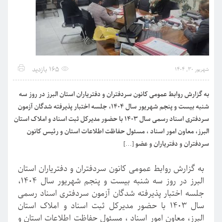
165 بازدید
شهریور 30, 1404
به گزارش روابط عمومی کانون سردفتران و دفتریاران استان البرز در روز سه
شنبه بیست و پنجم شهریور سال ۱۴۰۴، جلسه اختبار پذیرفته شدگان آزمون
سردفتری اسناد رسمی سال ۱۴۰۳ با حضور مدیرکل ثبت اسناد و املاک استان
البرز، معاون امور اسناد ، مسئول حفاظت اطلاعات استان و رئیس کانون
سردفتران و دفتریاران و عضو […]
به گزارش روابط عمومی کانون سردفتران و دفتریاران استان
البرز در روز سه شنبه بیست و پنجم شهریور سال ۱۴۰۴،
جلسه اختبار پذیرفته شدگان آزمون سردفتری اسناد رسمی
سال ۱۴۰۳ با حضور مدیرکل ثبت اسناد و املاک استان
البرز، معاون امور اسناد ، مسئول حفاظت اطلاعات استان و