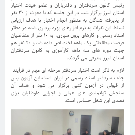
رئیس کانون سردفتران و دفتریاران و عضو هیئت اختیار
استان البرز برگزار شد. در این جلسه که با دعوت از ۳۰ نفر
از پذیرفته شدگان به منظور انجام اختبار با هدف ارزیابی
تسلط این نفرات به نرم افزارهای بهره برداری شده در دفاتر
اسناد رسمی و کارهای برون سپاری، به ۱۰ نفر از متقاضیان
فرصت مطالعاتی یک ماهه اختصاص داده شد و ۲۰ نفر هم
جهت دوره های سه ماهه کارآموزی به کانون سردفتران
استان البرز معرفی می گردند.
لازم به ذکر است اختبار سردفتر مرحله ای مهم در فرآیند
جذب سردفتر اسناد رسمی در ایران است.این آزمون پس
از قبولی در آزمون کتبی برگزار می شود و هدف آن
سنجش توانمندی های عملی و اجرایی داوطلبان برای
تصدی این شغل حساس است.