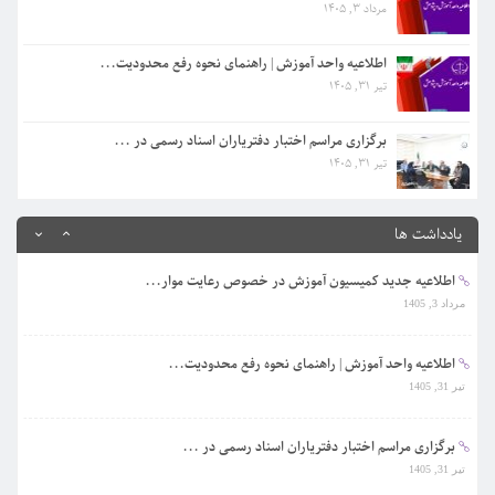
مرداد 3, 1405
برگزاری مراسم اختبار دفتریاران اسناد رسمی در ...
تیر 31, 1405
اطلاعیه واحد آموزش | راهنمای نحوه رفع محدودیت...
تیر 31, 1405
اطلاعیه مهم روابط عممومی کانون البرز در خصوص ...
مرداد 16, 1405
برگزاری مراسم اختبار دفتریاران اسناد رسمی در ...
تیر 31, 1405
اطلاعیه کمیسیون تقسیم اسناد...
مرداد 3, 1405
یادداشت ها
اطلاعیه جدید کمیسیون آموزش در خصوص رعایت موار...
مرداد 3, 1405
اطلاعیه واحد آموزش | راهنمای نحوه رفع محدودیت...
تیر 31, 1405
برگزاری مراسم اختبار دفتریاران اسناد رسمی در ...
تیر 31, 1405