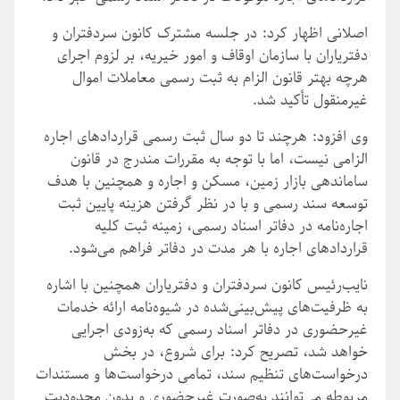
اصلانی اظهار کرد: در جلسه مشترک کانون سردفتران و
دفتریاران با سازمان اوقاف و امور خیریه، بر لزوم اجرای
هرچه بهتر قانون الزام به ثبت رسمی معاملات اموال
غیرمنقول تأکید شد.
وی افزود: هرچند تا دو سال ثبت رسمی قراردادهای اجاره
الزامی نیست، اما با توجه به مقررات مندرج در قانون
ساماندهی بازار زمین، مسکن و اجاره و همچنین با هدف
توسعه سند رسمی و با در نظر گرفتن هزینه پایین ثبت
اجاره‌نامه در دفاتر اسناد رسمی، زمینه ثبت کلیه
قراردادهای اجاره با هر مدت در دفاتر فراهم می‌شود.
نایب‌رئیس کانون سردفتران و دفتریاران همچنین با اشاره
به ظرفیت‌های پیش‌بینی‌شده در شیوه‌نامه ارائه خدمات
غیرحضوری در دفاتر اسناد رسمی که به‌زودی اجرایی
خواهد شد، تصریح کرد: برای شروع، در بخش
درخواست‌های تنظیم سند، تمامی درخواست‌ها و مستندات
مربوطه می‌توانند به‌صورت غیرحضوری و بدون محدودیت