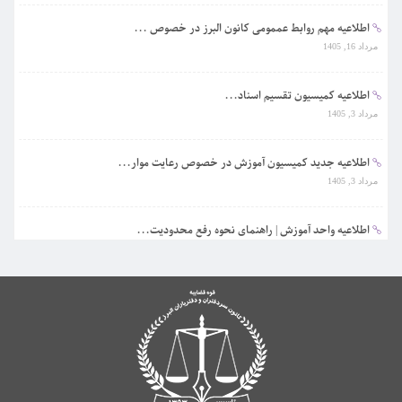
اطلاعیه مهم روابط عممومی کانون البرز در خصوص ...
مرداد 16, 1405
اطلاعیه کمیسیون تقسیم اسناد...
مرداد 3, 1405
اطلاعیه جدید کمیسیون آموزش در خصوص رعایت موار...
مرداد 3, 1405
اطلاعیه واحد آموزش | راهنمای نحوه رفع محدودیت...
تیر 31, 1405