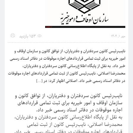
153 بازدید
مهر 1, 1404
نایب‌رئیس کانون سردفتران و دفتریاران، از توافق کانون و سازمان اوقاف و
امور خیریه برای ثبت تمامی قراردادهای اجاره موقوفات در دفاتر اسناد رسمی
خبر داد. به نقل از پایگاه اطلاع‌رسانی کانون سردفتران و دفتریاران،
محمدرضا اصلانی، نایب‌رئیس کانون از ثبت تمامی قراردادهای اجاره موقوفات
در دفاتر اسناد رسمی خبر داد. اصلانی اظهار کرد: در […]
نایب‌رئیس کانون سردفتران و دفتریاران، از توافق کانون و
سازمان اوقاف و امور خیریه برای ثبت تمامی قراردادهای
اجاره موقوفات در دفاتر اسناد رسمی خبر داد.
به نقل از پایگاه اطلاع‌رسانی کانون سردفتران و دفتریاران،
محمدرضا اصلانی، نایب‌رئیس کانون از ثبت تمامی
قراردادهای اجاره موقوفات در دفاتر اسناد رسمی خبر داد.