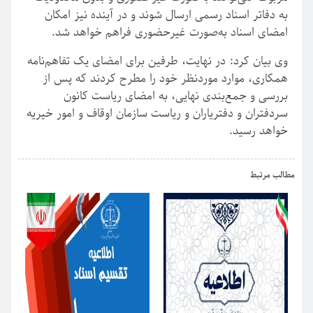
به دفاتر اسناد رسمی ارسال شوند و در آینده نیز امکان
امضای اسناد به‌صورت غیرحضوری فراهم خواهد شد.
وی بیان کرد: در نهایت، طرفین برای امضای یک تفاهم‌نامه
همکاری، موارد موردنظر خود را مطرح کردند که پس از
بررسی و جمع‌بندی نهایی، به امضای ریاست کانون
سردفتران و دفتریاران و ریاست سازمان اوقاف و امور خیریه
خواهد رسید.
›
‹
مطالب مرتبط