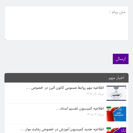
اطلاعیه کمیسیون تقسیم اسناد...
اخبار مهم
مرداد 3, 1405
اطلاعیه مهم روابط عممومی کانون البرز در خصوص ...
مرداد 16, 1405
اطلاعیه جدید کمیسیون آموزش در خصوص رعایت موار...
مرداد 3, 1405
اطلاعیه کمیسیون تقسیم اسناد...
مرداد 3, 1405
اطلاعیه واحد آموزش | راهنمای نحوه رفع محدودیت...
تیر 31, 1405
اطلاعیه جدید کمیسیون آموزش در خصوص رعایت موار...