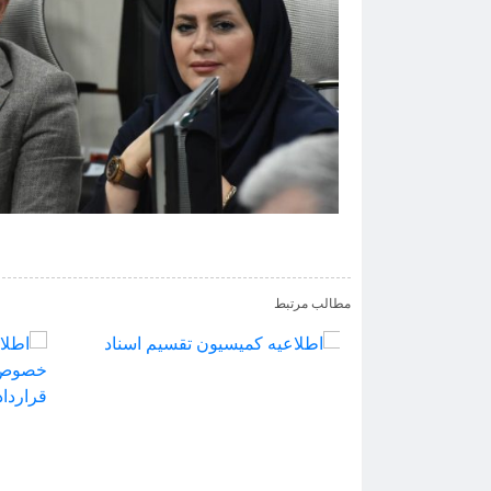
مطالب مرتبط