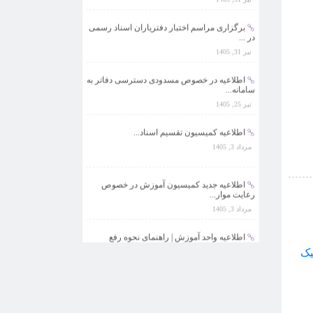
برگزاری مراسم اختبار دفتریاران اسناد رسمی
در ...
تیر 31, 1405
اطلاعیه در خصوص مسدودی دسترسی دفاتر به
سامانه...
تیر 25, 1405
اطلاعیه کمیسیون تقسیم اسناد...
مرداد 3, 1405
اطلاعیه جدید کمیسیون آموزش در خصوص
›
رعایت موار...
مرداد 3, 1405
اطلاعیه واحد آموزش | راهنمای نحوه رفع
محدودیت...
تیر 31, 1405
برگزاری مراسم اختبار دفتریاران اسناد رسمی
در ...
تیر 31, 1405