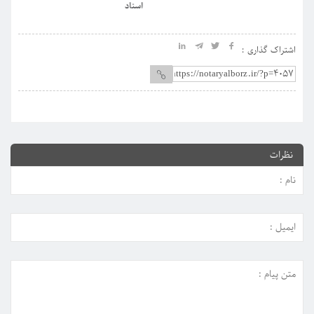
اسناد
اشتراک گذاری :
نظرات