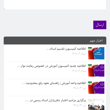
اطلاعیه جدید کمیسیون آموزش در خصوص رعایت موار...
اخبار مهم
مرداد 3, 1405
اطلاعیه کمیسیون تقسیم اسناد...
مرداد 3, 1405
اطلاعیه واحد آموزش | راهنمای نحوه رفع محدودیت...
تیر 31, 1405
اطلاعیه جدید کمیسیون آموزش در خصوص رعایت موار...
مرداد 3, 1405
برگزاری مراسم اختبار دفتریاران اسناد رسمی در ...
تیر 31, 1405
اطلاعیه واحد آموزش | راهنمای نحوه رفع محدودیت...
تیر 31, 1405
اطلاعیه در خصوص مسدودی دسترسی دفاتر به سامانه...
تیر 25, 1405
برگزاری مراسم اختبار دفتریاران اسناد رسمی در ...
تیر 31, 1405