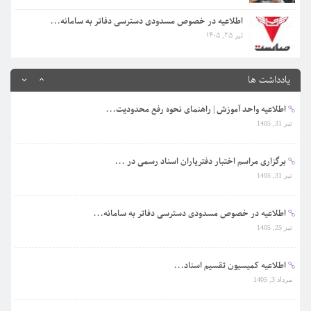
اطلاعیه کمیسیون تقسیم اسناد...
مرداد 3, 1405
اطلاعیه در خصوص مسدودی دسترسی دفاتر به سامانه...
تیر 25, 1405
اطلاعیه جدید کمیسیون آموزش در خصوص رعایت موار...
مرداد 3, 1405
یادداشت ها
اطلاعیه واحد آموزش | راهنمای نحوه رفع محدودیت...
تیر 31, 1405
برگزاری مراسم اختبار دفتریاران اسناد رسمی در ...
تیر 31, 1405
اطلاعیه در خصوص مسدودی دسترسی دفاتر به سامانه...
تیر 25, 1405
اطلاعیه کمیسیون تقسیم اسناد...
مرداد 3, 1405