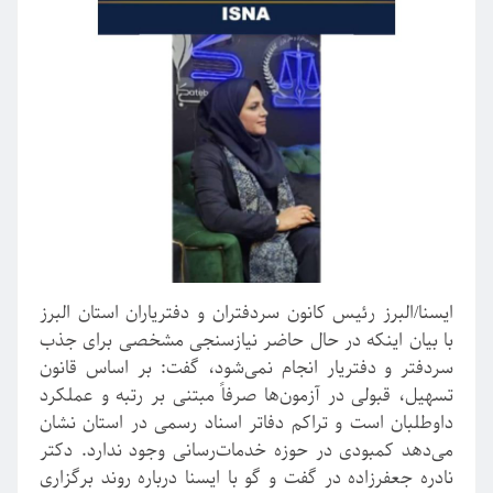
ایسنا/البرز رئیس کانون سردفتران و دفتریاران استان البرز
با بیان اینکه در حال حاضر نیازسنجی مشخصی برای جذب
سردفتر و دفتریار انجام نمی‌شود، گفت: بر اساس قانون
تسهیل، قبولی در آزمون‌ها صرفاً مبتنی بر رتبه و عملکرد
داوطلبان است و تراکم دفاتر اسناد رسمی در استان نشان
می‌دهد کمبودی در حوزه خدمات‌رسانی وجود ندارد. دکتر
نادره جعفرزاده در گفت و گو با ایسنا درباره روند برگزاری