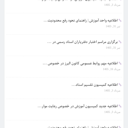
مرداد 3, 1405
اطلاعیه واحد آموزش | راهنمای نحوه رفع محدودیت...
تیر 31, 1405
برگزاری مراسم اختبار دفتریاران اسناد رسمی در ...
تیر 31, 1405
اطلاعیه مهم روابط عممومی کانون البرز در خصوص ...
مرداد 16, 1405
اطلاعیه کمیسیون تقسیم اسناد...
مرداد 3, 1405
اطلاعیه جدید کمیسیون آموزش در خصوص رعایت موار...
مرداد 3, 1405
اطلاعیه واحد آموزش | راهنمای نحوه رفع محدودیت...