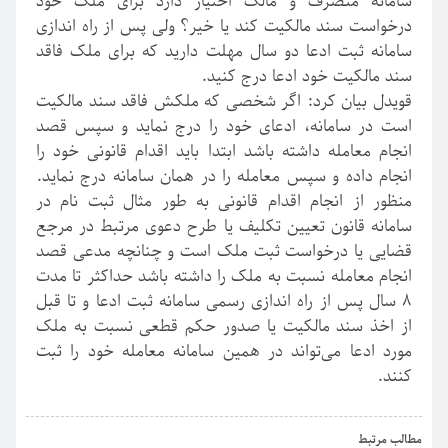
سامانه متصرف و مالک اختیار دارد برای ملک خود
درخواست سند مالکیت کند یا خیر؟ ولی پس از راه اندازی
سامانه ثبت ادعا دو سال مهلت دارید که برای ملک فاقد
سند مالکیت خود ادعا درج کنید
.
قویدل بیان کرد: اگر شخصی که ملکش فاقد سند مالکیت
است در سامانه، ادعای خود را درج نماید و سپس قصد
انجام معامله داشته باشد ابتدا باید اقدام قانونی خود را
انجام داده و سپس معامله را در همان سامانه درج نماید.
منظور از انجام اقدام قانونی به طور مثال ثبت نام در
سامانه قانون تعیین تکلیف یا طرح دعوی مرتبط در مرجع
قضایی یا درخواست ثبت ملک است و چنانچه مدعی قصد
انجام معامله نسبت به ملک را داشته باشد حداکثر تا مدت
۸
سال پس از راه اندازی رسمی سامانه ثبت ادعا و تا قبل
از اخذ سند مالکیت یا صدور حکم قطعی نسبت به ملک
مورد ادعا می‌تواند در همین سامانه معامله خود را ثبت
کنند.
›
‹
مطالب مرتبط