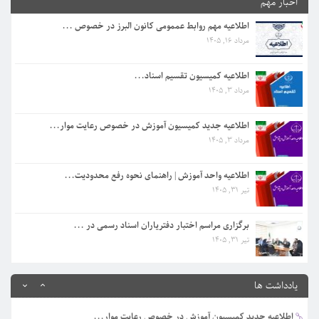
اخبار مهم
مرداد 3, 1405
اطلاعیه مهم روابط عممومی کانون البرز در خصوص ...
مرداد 16, 1405
اطلاعیه جدید کمیسیون آموزش در خصوص رعایت موار...
مرداد 3, 1405
اطلاعیه کمیسیون تقسیم اسناد...
مرداد 3, 1405
اطلاعیه واحد آموزش | راهنمای نحوه رفع محدودیت...
تیر 31, 1405
اطلاعیه جدید کمیسیون آموزش در خصوص رعایت موار...
مرداد 3, 1405
برگزاری مراسم اختبار دفتریاران اسناد رسمی در ...
تیر 31, 1405
اطلاعیه واحد آموزش | راهنمای نحوه رفع محدودیت...
تیر 31, 1405
اطلاعیه مهم روابط عممومی کانون البرز در خصوص ...
مرداد 16, 1405
برگزاری مراسم اختبار دفتریاران اسناد رسمی در ...
تیر 31, 1405
اطلاعیه کمیسیون تقسیم اسناد...
مرداد 3, 1405
یادداشت ها
اطلاعیه جدید کمیسیون آموزش در خصوص رعایت موار...