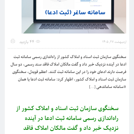
44 بازدید
اردیبهشت 27, 1405
سخنگوی سازمان ثبت اسناد و املاک کشور از راه‌اندازی رسمی سامانه ثبت
ادعا در آینده نزدیک خبر داد و گفت مالکان املاک فاقد سند رسمی، دو سال
فرصت دارند ادعای خود را در این سامانه ثبت کنند. اعظم قویدل، سخنگوی
سازمان ثبت اسناد و املاک کشور، اظهار کرد: سامانه ثبت ادعا یا همان
«سامانه ساماندهی […]
سخنگوی سازمان ثبت اسناد و املاک کشور از
راه‌اندازی رسمی سامانه ثبت ادعا در آینده
نزدیک خبر داد و گفت مالکان املاک فاقد