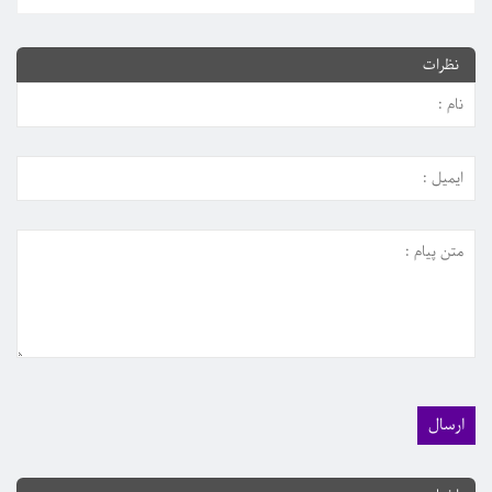
نظرات
اطلاعیه کمیسیون تقسیم اسناد...