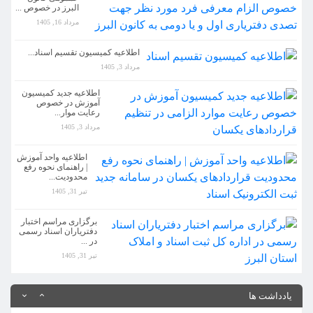
البرز در خصوص ...
اطلاعیه کمیسیون تقسیم اسناد...
مرداد 16, 1405
مرداد 3, 1405
اطلاعیه کمیسیون تقسیم اسناد...
اطلاعیه جدید کمیسیون آموزش در خصوص رعایت موار...
مرداد 3, 1405
مرداد 3, 1405
اطلاعیه جدید کمیسیون
آموزش در خصوص
رعایت موار...
اطلاعیه واحد آموزش | راهنمای نحوه رفع محدودیت...
مرداد 3, 1405
تیر 31, 1405
اطلاعیه واحد آموزش
| راهنمای نحوه رفع
برگزاری مراسم اختبار دفتریاران اسناد رسمی در ...
محدودیت...
تیر 31, 1405
تیر 31, 1405
اطلاعیه مهم روابط عممومی کانون البرز در خصوص ...
برگزاری مراسم اختبار
دفتریاران اسناد رسمی
مرداد 16, 1405
در ...
تیر 31, 1405
اطلاعیه کمیسیون تقسیم اسناد...
مرداد 3, 1405
یادداشت ها