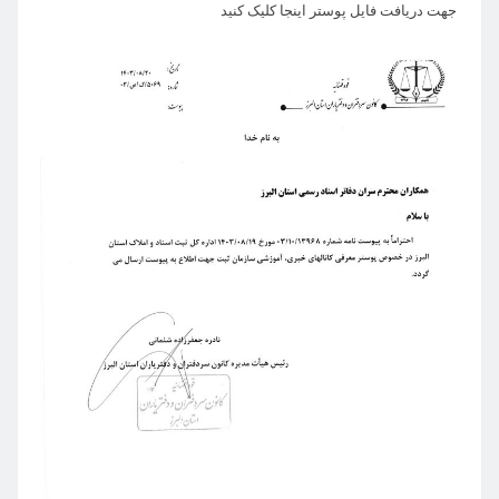
جهت دریافت فایل پوستر اینجا کلیک کنید