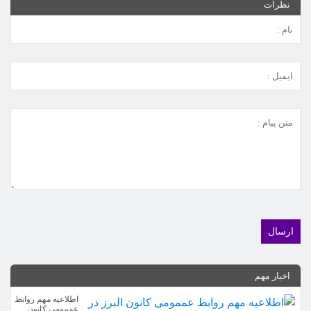
نظرات
اخبار مهم
اطلاعیه مهم روابط
عممومی کانون