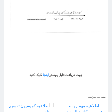
جهت دریافت فایل پوستر
اینجا
کلیک کنید
›
‹
مطالب مرتبط