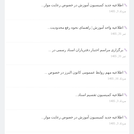
اطلاعیه جدید کمیسیون آموزش در خصوص رعایت موار...
مرداد 3, 1405
اطلاعیه واحد آموزش | راهنمای نحوه رفع محدودیت...
تیر 31, 1405
برگزاری مراسم اختبار دفتریاران اسناد رسمی در ...
تیر 31, 1405
اطلاعیه مهم روابط عممومی کانون البرز در خصوص ...
مرداد 16, 1405
اطلاعیه کمیسیون تقسیم اسناد...
مرداد 3, 1405
اطلاعیه جدید کمیسیون آموزش در خصوص رعایت موار...
مرداد 3, 1405