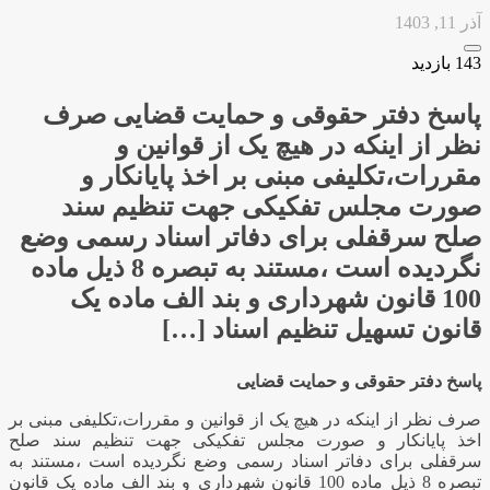
آذر 11, 1403
143 بازدید
پاسخ دفتر حقوقی و حمایت قضایی صرف
نظر از اینکه در هیچ یک از قوانین و
مقررات،تکلیفی مبنی بر اخذ پایانکار و
صورت مجلس تفکیکی جهت تنظیم سند
صلح سرقفلی برای دفاتر اسناد رسمی وضع
نگردیده است ،مستند به تبصره 8 ذیل ماده
100 قانون شهرداری و بند الف ماده یک
قانون تسهیل تنظیم اسناد […]
پاسخ دفتر حقوقی و حمایت قضایی
صرف نظر از اینکه در هیچ یک از قوانین و مقررات،تکلیفی مبنی بر
اخذ پایانکار و صورت مجلس تفکیکی جهت تنظیم سند صلح
سرقفلی برای دفاتر اسناد رسمی وضع نگردیده است ،مستند به
تبصره 8 ذیل ماده 100 قانون شهرداری و بند الف ماده یک قانون