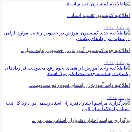
اطلاعیه کمیسیون تقسیم اسناد...
مرداد 3, 1405
اطلاعیه جدید کمیسیون آموزش در خصوص رعایت موار...
مرداد 3, 1405
اطلاعیه واحد آموزش | راهنمای نحوه رفع محدودیت...
تیر 31, 1405
برگزاری مراسم اختبار دفتریاران اسناد رسمی در ...