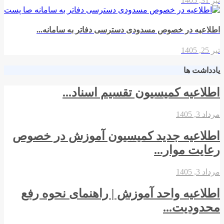
تیر 31, 1405
اطلاعیه در خصوص مسدودی دسترسی دفاتر به سامانه...
تیر 25, 1405
یادداشت ها
اطلاعیه کمیسیون تقسیم اسناد...
مرداد 3, 1405
اطلاعیه جدید کمیسیون آموزش در خصوص
رعایت موار...
مرداد 3, 1405
اطلاعیه واحد آموزش | راهنمای نحوه رفع
محدودیت...