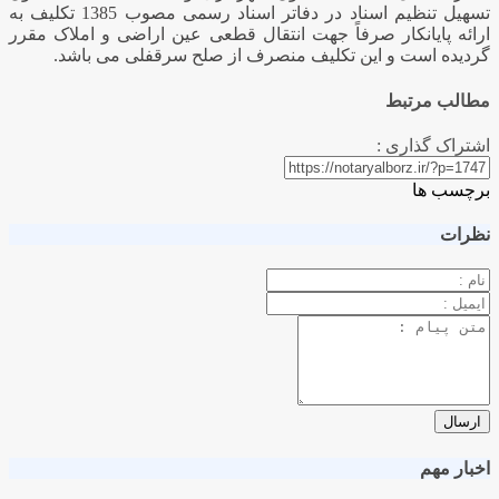
تسهیل تنظیم اسناد در دفاتر اسناد رسمی مصوب 1385 تکلیف به
ارائه پایانکار صرفاً جهت انتقال قطعی عین اراضی و املاک مقرر
گردیده است و این تکلیف منصرف از صلح سرقفلی می باشد.
مطالب مرتبط
اشتراک گذاری :
برچسب ها
نظرات
اخبار مهم