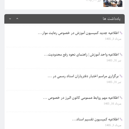
تیر 31, 1405
اطلاعیه کمیسیون تقسیم اسناد...
مرداد 3, 1405
یادداشت ها
اطلاعیه جدید کمیسیون آموزش در خصوص رعایت موار...
مرداد 3, 1405
اطلاعیه واحد آموزش | راهنمای نحوه رفع محدودیت...
تیر 31, 1405
برگزاری مراسم اختبار دفتریاران اسناد رسمی در ...
تیر 31, 1405
اطلاعیه مهم روابط عممومی کانون البرز در خصوص ...
مرداد 16, 1405
اطلاعیه کمیسیون تقسیم اسناد...
مرداد 3, 1405