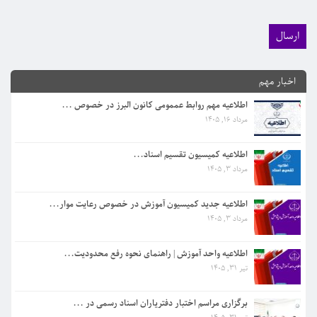
اطلاعیه کمیسیون تقسیم اسناد...
اخبار مهم
مرداد 3, 1405
اطلاعیه مهم روابط عممومی کانون البرز در خصوص ...
مرداد 16, 1405
اطلاعیه جدید کمیسیون آموزش در خصوص رعایت موار...
مرداد 3, 1405
اطلاعیه کمیسیون تقسیم اسناد...
مرداد 3, 1405
اطلاعیه واحد آموزش | راهنمای نحوه رفع محدودیت...
تیر 31, 1405
اطلاعیه جدید کمیسیون آموزش در خصوص رعایت موار...
مرداد 3, 1405
برگزاری مراسم اختبار دفتریاران اسناد رسمی در ...
تیر 31, 1405
اطلاعیه واحد آموزش | راهنمای نحوه رفع محدودیت...
تیر 31, 1405
اطلاعیه مهم روابط عممومی کانون البرز در خصوص ...
مرداد 16, 1405
برگزاری مراسم اختبار دفتریاران اسناد رسمی در ...