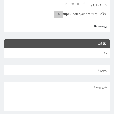
اشتراک گذاری :
برچسب ها
نظرات