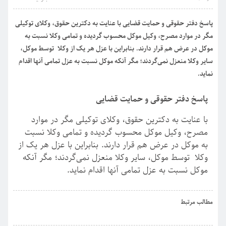
پاسخ دفتر حقوقی و حمایت قضایی با عنایت به دکترین حقوق، وکلای توکیلی
مگر در موارد مصرح، وکیل موکل محسوب گردیده و تمامی وکلا نسبت به
موکل در عرض هم قرار دارند. بنابراین با عزل هر یک از وکلا توسط موکل،
سایر وکلا منعزل نمی‌گردند؛ مگر آنکه موکل نسبت به عزل تمامی آنها اقدام
نماید.
پاسخ دفتر حقوقی و حمایت قضایی
با عنایت به دکترین حقوق، وکلای توکیلی مگر در موارد
مصرح، وکیل موکل محسوب گردیده و تمامی وکلا نسبت
به موکل در عرض هم قرار دارند. بنابراین با عزل هر یک از
وکلا توسط موکل، سایر وکلا منعزل نمی‌گردند؛ مگر آنکه
موکل نسبت به عزل تمامی آنها اقدام نماید.
›
‹
مطالب مرتبط