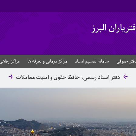
ریاران البرز
فتر حقوقی
سامانه تقسیم اسناد
مراکز درمانی و تعرفه ها
مراکز رفاهی
دفتر اسناد رسمی، حافظ حقوق و امنیت معاملات