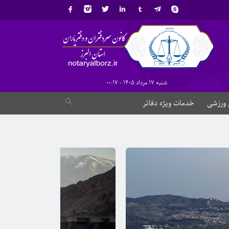
شنبه 17 مرداد 1405 - 00:17
 ورزشی
خدمات ویژه دفاتر