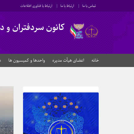
تماس با ما
ارتباط با ما
ارتباط با فناوری اطلاعات
کانون سردفتران و دفت
خانه
اعضای هیأت مدیره
واحدها و کمیسیون ها
د