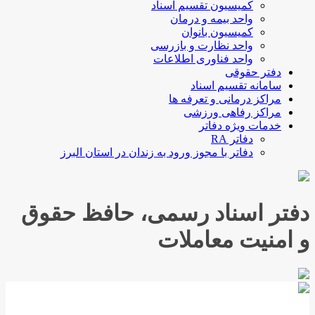
کمیسیون تقسیم اسناد
واحد بیمه و درمان
کمیسیون بانوان
واحد نظارت و بازرسی
واحد فناوری اطلاعات
دفتر حقوقی
سامانه تقسیم اسناد
مراکز درمانی و تعرفه ها
مراکز رفاهی ورزشی
خدمات ویژه دفاتر
دفاتر RA
دفاتر با مجوز ورود به زندان در استان البرز
دفتر اسناد رسمی، حافظ حقوق
و امنیت معاملات