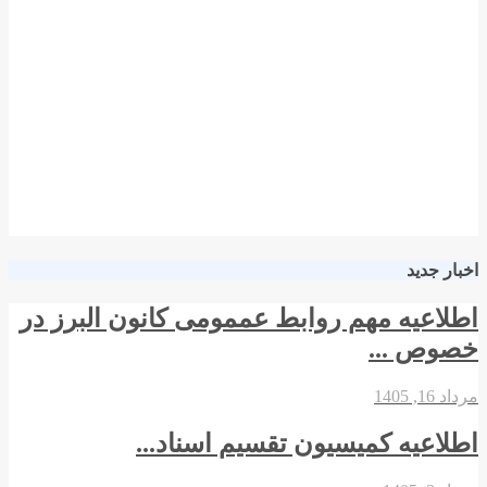
اخبار جدید
اطلاعیه مهم روابط عممومی کانون البرز در
خصوص ...
مرداد 16, 1405
اطلاعیه کمیسیون تقسیم اسناد...