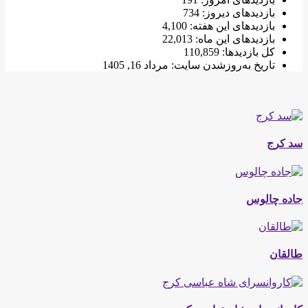
بازدیدهای دیروز:
734
بازدیدهای این هفته:
4,100
بازدیدهای این ماه:
22,013
کل بازدیدها:
110,859
تاریخ به‌روزشدن سایت:
مرداد 16, 1405
سد کرج
جاده چالوس
طالقان