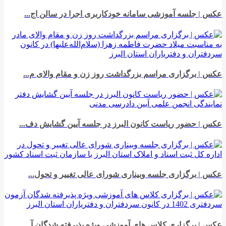
عکس | جلسه آموزشی سامانه خودکاربری اجرا در سالن اج...
عکس | برگزاری مراسم بزرگداشت روز زن و مقام والای م...
عکس | حضور ریاست کانون البرز در جلسه آیین گشایش دف...
عکس | برگزاری جلسه وبیناری شورای عالی تغییر و تحول...
عکس | برگزاری کلاس های آموزشی ویژه پذیرفته شدگان آ...