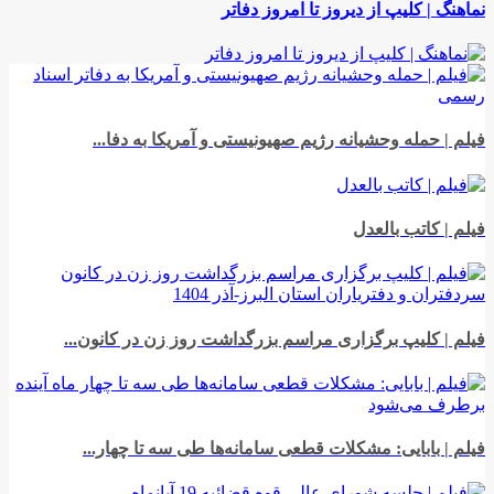
نماهنگ | کلیپ از دیروز تا امروز دفاتر
فیلم | حمله وحشیانه رژیم صهیونیستی و آمریکا به دفا...
فیلم | کاتب بالعدل
فیلم | کلیپ برگزاری مراسم بزرگداشت روز زن در کانون...
فیلم | بابایی: مشکلات قطعی سامانه‌ها طی سه تا چهار...