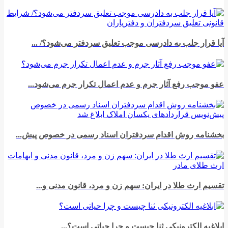
آیا قرار جلب به دادرسی موجب تعلیق سردفتر می‌شود؟/ ...
عفو موجب رفع آثار جرم و عدم اعمال تکرار جرم می‌شود...
بخشنامه روش اقدام سردفتران اسناد رسمی در خصوص پیش‌...
تقسیم ارث طلا در ایران: سهم زن و مرد، قانون مدنی و...
ابلاغیه الکترونیکی ثنا چیست و چرا حیاتی است؟...