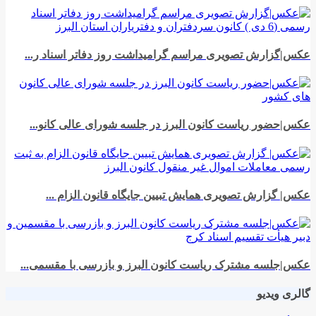
عکس|گزارش تصویری مراسم گرامیداشت روز دفاتر اسناد ر...
عکس|حضور ریاست کانون البرز در جلسه شورای عالی کانو...
عکس| گزارش تصویری همایش تبیین جایگاه قانون الزام ...
عکس|جلسه مشترک ریاست کانون البرز و بازرسی با مقسمی...
گالری ویدیو