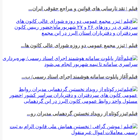
فیلم | نقد نارسایی های قوانین و مراجع حقوقی ایران...
فیلم | تیزر مجمع عمومی دو روزه شورای عالی کانون ها...
فیلم|آغاز پایلوت سامانه هوشمند اجرای اسناد رسمی/ ب...
فیلم|تیزرکوتاه از رویداد نخستین گردهمایی مدیران رو...