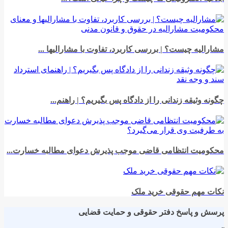
مشارالیه چیست؟ | بررسی کاربرد، تفاوت با مشارالیها ...
چگونه وثیقه زندانی را از دادگاه پس بگیریم؟ | راهنم...
محکومیت انتظامی قاضی موجب پذیرش دعوای مطالبه خسارت...
نکات مهم حقوقی خرید ملک
پرسش و پاسخ دفتر حقوقی و حمایت قضایی